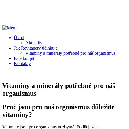
Úvod
Aktuality
Jak Revitanerv účinkuje
Vitaminy a minerály potřebné pro náš organismus
Kde koupit?
Kontakty
Vitaminy a minerály potřebné pro náš
organismus
Proč jsou pro náš organismus důležité
vitaminy?
Vitaminy jsou pro organismus nezbytné. Podílejí se na